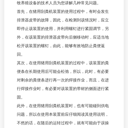
牧养殖设备的技术人员为您讲解几种常见问题。
首先，在猪用刮粪机装置的使用过程中，有时会发生
排泄器皮带的故障，因此，在检测到该情况时，应立
即停止该装置的使用，并利用螺钉进行紧固调节，另
外，在该装置的排泄器皮带向后侧移动时，应适当地
松开该装置的螺钉，由此，能够有效地防止粪便返
回。
其次，在使用猪用刮粪机装置的过程中，该装置的粪
便条在长期使用后可能会松弛，所以，此时，有必要
对剩余的粪便条进行再一次的焊接作业，而且，在进
行焊接作业时，有必要对该装置的带材的侧面进行紧
固。
此外，在使用猪用刮粪机装置时，也有可能碰到供电
问题，所以在使用本装置前应仔细阅读其使用说明，
不然的话，在随后的运转过程中，就有可能由于误操