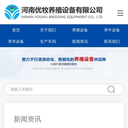
首页
关于我们
首页
关于我们
养猪设备
养牛设备
养猪设备
养羊设备
生产车间
新闻资讯
联系我们
养牛设备
养羊设备
生产车间
新闻资讯
资质荣誉
新闻资讯
联系我们