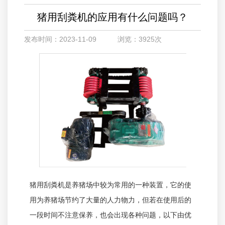
猪用刮粪机的应用有什么问题吗？
发布时间：2023-11-09 浏览：3925次
猪用刮粪机是养猪场中较为常用的一种装置，它的使
用为养猪场节约了大量的人力物力，但若在使用后的
一段时间不注意保养，也会出现各种问题，以下由优